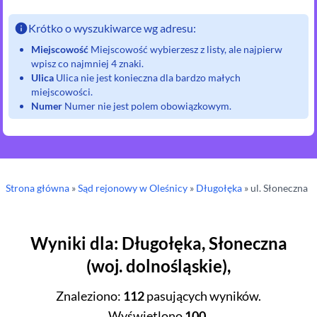
Krótko o wyszukiwarce wg adresu:
Miejscowość
Miejscowość wybierzesz z listy, ale najpierw
wpisz co najmniej 4 znaki.
Ulica
Ulica nie jest konieczna dla bardzo małych
miejscowości.
Numer
Numer nie jest polem obowiązkowym.
Strona główna
»
Sąd rejonowy
w Oleśnicy
»
Długołęka
» ul.
Słoneczna
Wyniki dla
:
Długołęka
,
Słoneczna
(
woj.
dolnośląskie
),
Znaleziono
:
112
pasujących wyników.
Wyświetlono
100
.