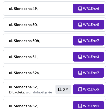
ul. Sloneczna
49
,
WR1E/x/6
ul. Sloneczna
50
,
WR1E/x/5
ul. Sloneczna
50b
,
WR1E/x/7
ul. Sloneczna
51
,
WR1E/x/3
ul. Sloneczna
52a
,
WR1E/x/7
ul. Sloneczna
52
,
2
WR1E/x/5
Dlugoleka
,
woj
:
dolnośląskie
ul. Sloneczna
52
,
WR1E/x/1