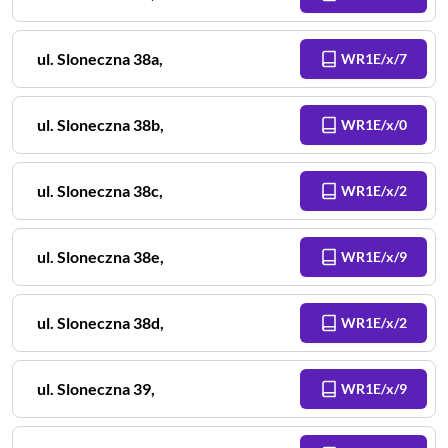
ul. Sloneczna
38a
,
WR1E/x/7
ul. Sloneczna
38b
,
WR1E/x/0
ul. Sloneczna
38c
,
WR1E/x/2
ul. Sloneczna
38e
,
WR1E/x/9
ul. Sloneczna
38d
,
WR1E/x/2
ul. Sloneczna
39
,
WR1E/x/9