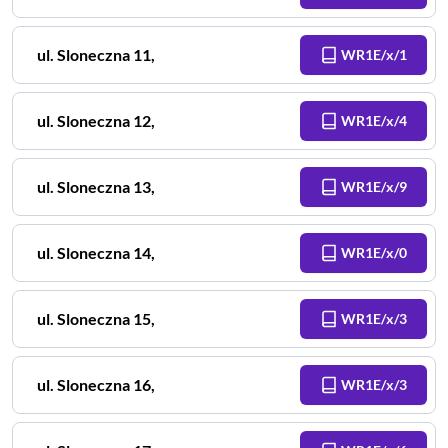
ul. Sloneczna
11
,
WR1E/x/1
ul. Sloneczna
12
,
WR1E/x/4
ul. Sloneczna
13
,
WR1E/x/9
ul. Sloneczna
14
,
WR1E/x/0
ul. Sloneczna
15
,
WR1E/x/3
ul. Sloneczna
16
,
WR1E/x/3