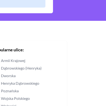
ularne ulice:
Armii Krajowej
Dąbrowskiego (Henryka)
Dworska
Henryka Dąbrowskiego
Poznańska
Wojska Polskiego
Wolności