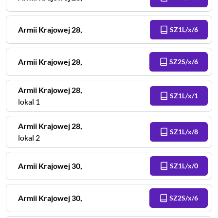
Armii Krajowej
28
,
SZ1L/x/6
Armii Krajowej
28
,
SZ2S/x/6
Armii Krajowej
28
,
SZ1L/x/1
lokal 1
Armii Krajowej
28
,
SZ1L/x/8
lokal 2
Armii Krajowej
30
,
SZ1L/x/0
Armii Krajowej
30
,
SZ2S/x/6