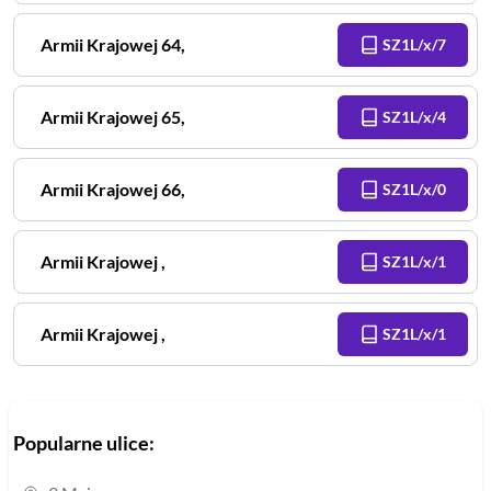
Armii Krajowej
64
,
SZ1L/x/7
Armii Krajowej
65
,
SZ1L/x/4
Armii Krajowej
66
,
SZ1L/x/0
Armii Krajowej
,
SZ1L/x/1
Armii Krajowej
,
SZ1L/x/1
Popularne ulice: