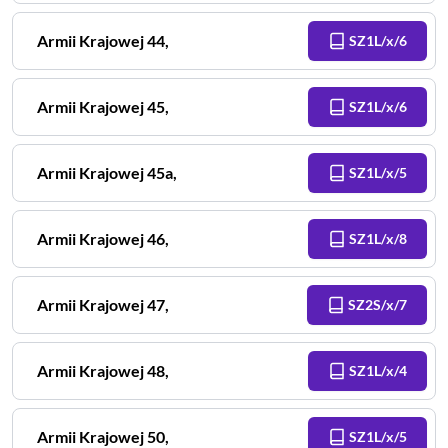
Armii Krajowej
44
,
SZ1L/x/6
Armii Krajowej
45
,
SZ1L/x/6
Armii Krajowej
45a
,
SZ1L/x/5
Armii Krajowej
46
,
SZ1L/x/8
Armii Krajowej
47
,
SZ2S/x/7
Armii Krajowej
48
,
SZ1L/x/4
Armii Krajowej
50
,
SZ1L/x/5