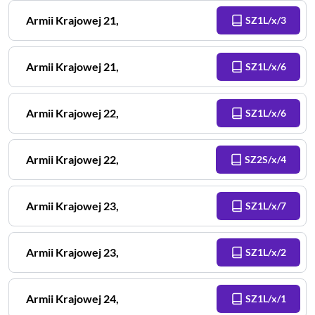
Armii Krajowej
21
,
SZ1L/x/3
Armii Krajowej
21
,
SZ1L/x/6
Armii Krajowej
22
,
SZ1L/x/6
Armii Krajowej
22
,
SZ2S/x/4
Armii Krajowej
23
,
SZ1L/x/7
Armii Krajowej
23
,
SZ1L/x/2
Armii Krajowej
24
,
SZ1L/x/1