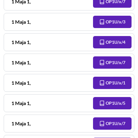
1 Maja
1
,
OP1U/x/7
1 Maja
1
,
OP1U/x/3
1 Maja
1
,
OP1U/x/4
1 Maja
1
,
OP1U/x/7
1 Maja
1
,
OP1U/x/1
1 Maja
1
,
OP1U/x/5
1 Maja
1
,
OP1U/x/7