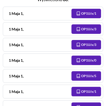
1 Maja
1
,
OP1U/x/1
1 Maja
1
,
OP1U/x/3
1 Maja
1
,
OP1U/x/3
1 Maja
1
,
OP1U/x/0
1 Maja
1
,
OP1U/x/5
1 Maja
1
,
OP1U/x/1