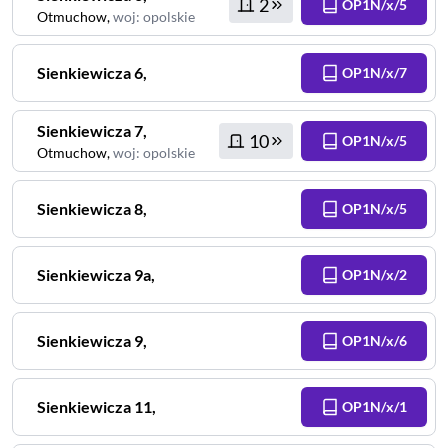
2
OP1N/x/5
Otmuchow
,
woj
:
opolskie
Sienkiewicza
6
,
OP1N/x/7
Sienkiewicza
7
,
10
OP1N/x/5
Otmuchow
,
woj
:
opolskie
Sienkiewicza
8
,
OP1N/x/5
Sienkiewicza
9a
,
OP1N/x/2
Sienkiewicza
9
,
OP1N/x/6
Sienkiewicza
11
,
OP1N/x/1