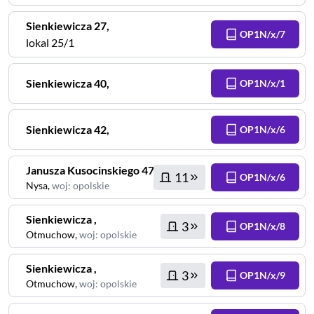
Sienkiewicza
27
,
OP1N/x/7
lokal 25/1
Sienkiewicza
40
,
OP1N/x/1
Sienkiewicza
42
,
OP1N/x/6
Janusza Kusocinskiego
47
,
11
OP1N/x/6
Nysa
,
woj
:
opolskie
Sienkiewicza
,
3
OP1N/x/8
Otmuchow
,
woj
:
opolskie
Sienkiewicza
,
3
OP1N/x/9
Otmuchow
,
woj
:
opolskie