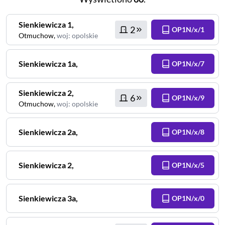
Sienkiewicza
1
,
2
OP1N/x/1
Otmuchow
,
woj
:
opolskie
Sienkiewicza
1a
,
OP1N/x/7
Sienkiewicza
2
,
6
OP1N/x/9
Otmuchow
,
woj
:
opolskie
Sienkiewicza
2a
,
OP1N/x/8
Sienkiewicza
2
,
OP1N/x/5
Sienkiewicza
3a
,
OP1N/x/0