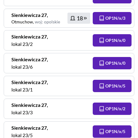
Sienkiewicza
27
,
18
OP1N/x/3
Otmuchow
,
woj
:
opolskie
Sienkiewicza
27
,
OP1N/x/0
lokal 23/2
Sienkiewicza
27
,
OP1N/x/0
lokal 23/6
Sienkiewicza
27
,
OP1N/x/5
lokal 23/1
Sienkiewicza
27
,
OP1N/x/2
lokal 23/3
Sienkiewicza
27
,
OP1N/x/5
lokal 23/5