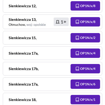
Sienkiewicza
12
,
OP1N/x/8
Sienkiewicza
13
,
1
OP1N/x/8
Otmuchow
,
woj
:
opolskie
Sienkiewicza
15
,
OP1N/x/2
Sienkiewicza
17a
,
OP1N/x/4
Sienkiewicza
17b
,
OP1N/x/4
Sienkiewicza
17a
,
OP1N/x/6
Sienkiewicza
18
,
OP1N/x/1