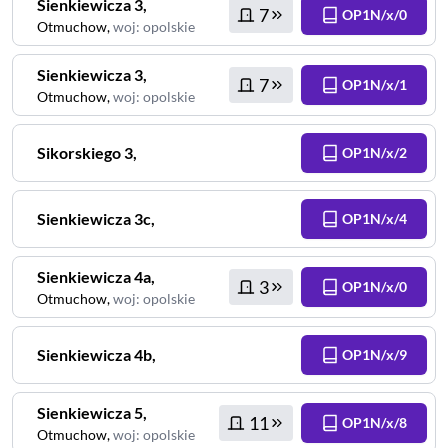
Sienkiewicza
3
,
7
OP1N/x/0
Otmuchow
,
woj
:
opolskie
Sienkiewicza
3
,
7
OP1N/x/1
Otmuchow
,
woj
:
opolskie
Sikorskiego
3
,
OP1N/x/2
Sienkiewicza
3c
,
OP1N/x/4
Sienkiewicza
4a
,
3
OP1N/x/0
Otmuchow
,
woj
:
opolskie
Sienkiewicza
4b
,
OP1N/x/9
Sienkiewicza
5
,
11
OP1N/x/8
Otmuchow
,
woj
:
opolskie