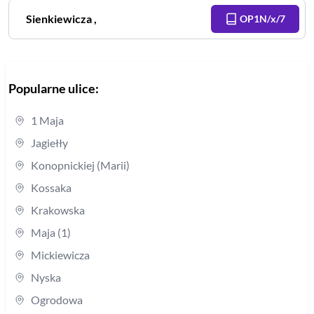
Sienkiewicza
,
OP1N/x/7
Popularne ulice:
1 Maja
Jagiełły
Konopnickiej (Marii)
Kossaka
Krakowska
Maja (1)
Mickiewicza
Nyska
Ogrodowa