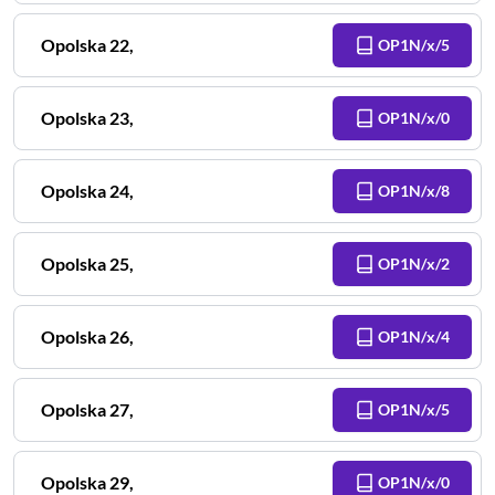
Opolska
22
,
OP1N/x/5
Opolska
23
,
OP1N/x/0
Opolska
24
,
OP1N/x/8
Opolska
25
,
OP1N/x/2
Opolska
26
,
OP1N/x/4
Opolska
27
,
OP1N/x/5
Opolska
29
,
OP1N/x/0