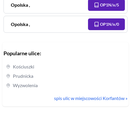
Opolska
,
OP1N/x/5
Opolska
,
OP1N/x/0
Popularne ulice:
Kościuszki
Prudnicka
Wyzwolenia
spis ulic w miejscowości
Korfantów
»