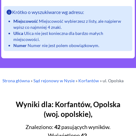
Krótko o wyszukiwarce wg adresu:
Miejscowość
Miejscowość wybierzesz z listy, ale najpierw
wpisz co najmniej 4 znaki.
Ulica
Ulica nie jest konieczna dla bardzo małych
miejscowości.
Numer
Numer nie jest polem obowiązkowym.
Strona główna
»
Sąd rejonowy
w Nysie
»
Korfantów
» ul.
Opolska
Wyniki dla
:
Korfantów
,
Opolska
(
woj.
opolskie
),
Znaleziono
:
42
pasujących wyników.
Wyświetlono
42
.