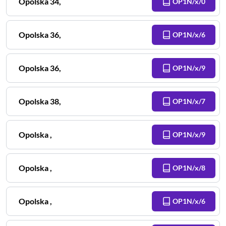
Opolska
34
,
OP1N/x/0
Opolska
36
,
OP1N/x/6
Opolska
36
,
OP1N/x/9
Opolska
38
,
OP1N/x/7
Opolska
,
OP1N/x/9
Opolska
,
OP1N/x/8
Opolska
,
OP1N/x/6