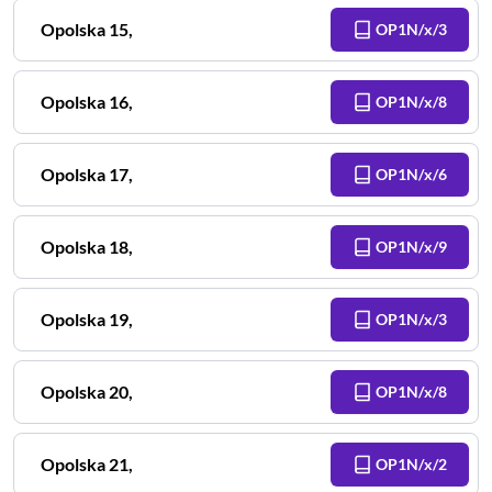
Opolska
15
,
OP1N/x/3
Opolska
16
,
OP1N/x/8
Opolska
17
,
OP1N/x/6
Opolska
18
,
OP1N/x/9
Opolska
19
,
OP1N/x/3
Opolska
20
,
OP1N/x/8
Opolska
21
,
OP1N/x/2