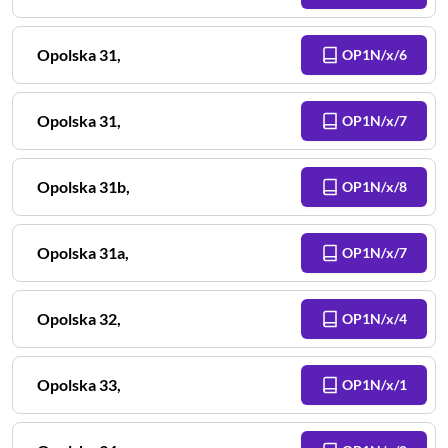
Opolska
31
,
OP1N/x/6
Opolska
31
,
OP1N/x/7
Opolska
31b
,
OP1N/x/8
Opolska
31a
,
OP1N/x/7
Opolska
32
,
OP1N/x/4
Opolska
33
,
OP1N/x/1