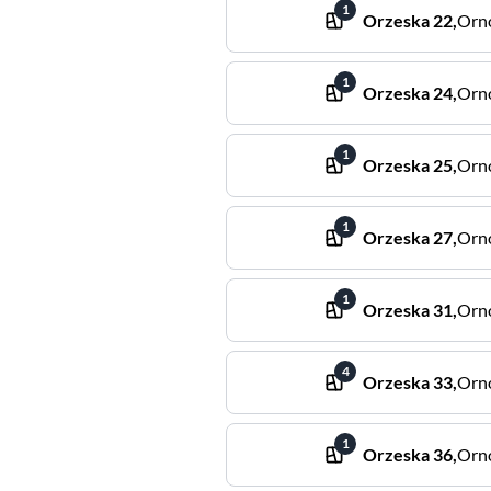
1
Orzeska
22
,
Orn
1
Orzeska
24
,
Orn
1
Orzeska
25
,
Orn
1
Orzeska
27
,
Orn
1
Orzeska
31
,
Orn
4
Orzeska
33
,
Orn
1
Orzeska
36
,
Orn