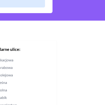
arne ulice:
kacjowa
rabowa
olejowa
eśna
olna
abik
wycięstwa