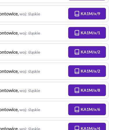
ontowice
,
KA1M/x/9
woj
:
śląskie
ontowice
,
KA1M/x/1
woj
:
śląskie
ontowice
,
KA1M/x/2
woj
:
śląskie
ontowice
,
KA1M/x/2
woj
:
śląskie
ontowice
,
KA1M/x/8
woj
:
śląskie
ontowice
,
KA1M/x/6
woj
:
śląskie
ontowice
,
KA1M/x/4
woj
:
śląskie