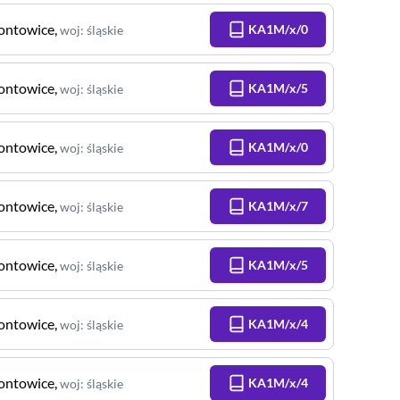
ontowice
,
KA1M/x/0
woj
:
śląskie
ontowice
,
KA1M/x/5
woj
:
śląskie
ontowice
,
KA1M/x/0
woj
:
śląskie
ontowice
,
KA1M/x/7
woj
:
śląskie
ontowice
,
KA1M/x/5
woj
:
śląskie
ontowice
,
KA1M/x/4
woj
:
śląskie
ontowice
,
KA1M/x/4
woj
:
śląskie