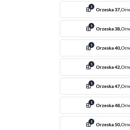
1
Orzeska
37
,
Orn
1
Orzeska
38
,
Orn
1
Orzeska
40
,
Orn
1
Orzeska
42
,
Orn
1
Orzeska
47
,
Orn
1
Orzeska
48
,
Orn
1
Orzeska
50
,
Orn