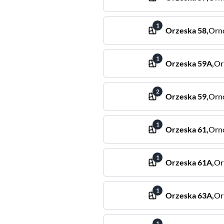
1
Orzeska
58
,
Orn
1
Orzeska
59A
,
Or
2
Orzeska
59
,
Orn
1
Orzeska
61
,
Orn
1
Orzeska
61A
,
Or
1
Orzeska
63A
,
Or
1