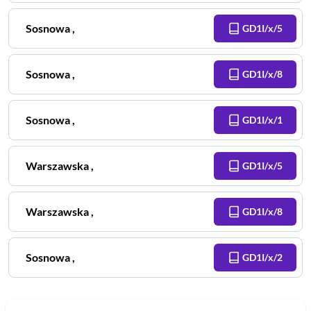
Sosnowa
,
GD1I/x/5
Sosnowa
,
GD1I/x/8
Sosnowa
,
GD1I/x/1
Warszawska
,
GD1I/x/5
Warszawska
,
GD1I/x/8
Sosnowa
,
GD1I/x/2