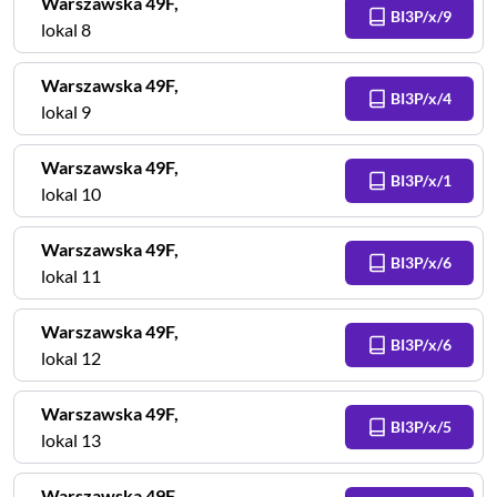
Warszawska
49F
,
BI3P/x/9
lokal 8
Warszawska
49F
,
BI3P/x/4
lokal 9
Warszawska
49F
,
BI3P/x/1
lokal 10
Warszawska
49F
,
BI3P/x/6
lokal 11
Warszawska
49F
,
BI3P/x/6
lokal 12
Warszawska
49F
,
BI3P/x/5
lokal 13
Warszawska
49F
,