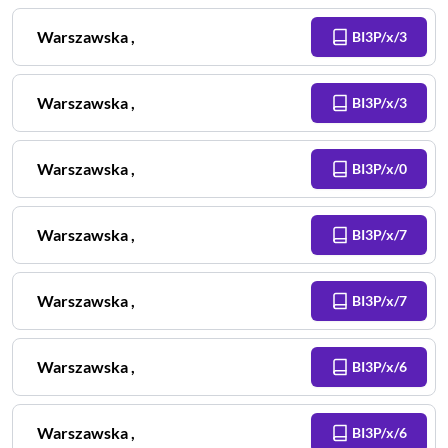
Warszawska
,
BI3P/x/3
Warszawska
,
BI3P/x/3
Warszawska
,
BI3P/x/0
Warszawska
,
BI3P/x/7
Warszawska
,
BI3P/x/7
Warszawska
,
BI3P/x/6
Warszawska
,
BI3P/x/6