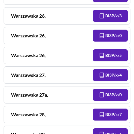
Warszawska
26
,
BI3P/x/3
Warszawska
26
,
BI3P/x/0
Warszawska
26
,
BI3P/x/5
Warszawska
27
,
BI3P/x/4
Warszawska
27a
,
BI3P/x/0
Warszawska
28
,
BI3P/x/7