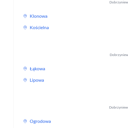
Dobrzyniew
Klonowa
Kościelna
Dobrzyniew
Łąkowa
Lipowa
Dobrzyniew
Ogrodowa