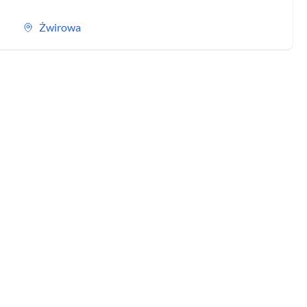
Żwirowa