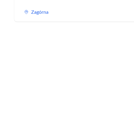
Zagórna