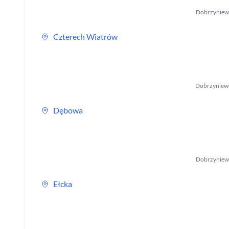
Dobrzyniew
Czterech Wiatrów
Dobrzyniew
Dębowa
Dobrzyniew
Ełcka