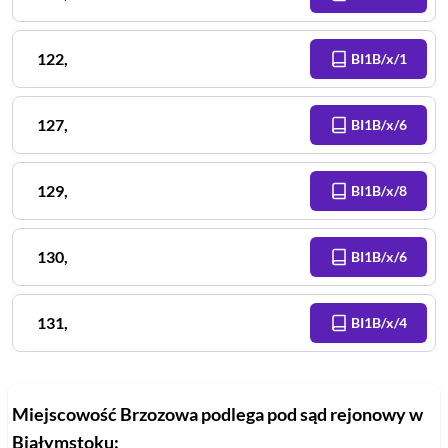
122
,
BI1B/x/1
127
,
BI1B/x/6
129
,
BI1B/x/8
130
,
BI1B/x/6
131
,
BI1B/x/4
Miejscowość
Brzozowa
podlega pod sąd rejonowy
w
Białymstoku
: