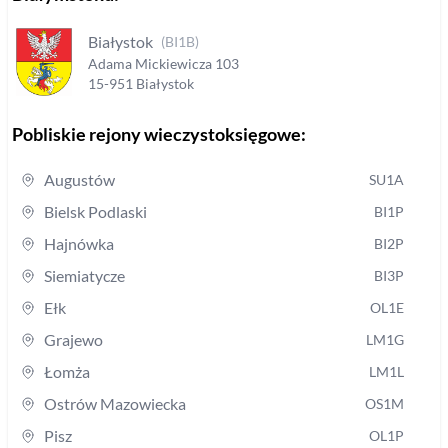
Białystok
(
BI1B
)
Adama Mickiewicza
103
15-951
Białystok
Pobliskie rejony wieczystoksięgowe:
Augustów
SU1A
Bielsk Podlaski
BI1P
Hajnówka
BI2P
Siemiatycze
BI3P
Ełk
OL1E
Grajewo
LM1G
Łomża
LM1L
Ostrów Mazowiecka
OS1M
Pisz
OL1P