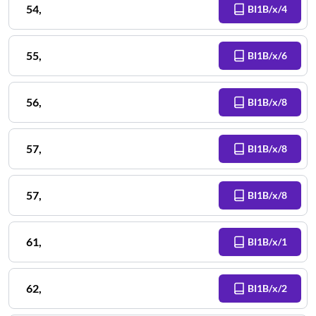
54
,
BI1B/x/4
55
,
BI1B/x/6
56
,
BI1B/x/8
57
,
BI1B/x/8
57
,
BI1B/x/8
61
,
BI1B/x/1
62
,
BI1B/x/2