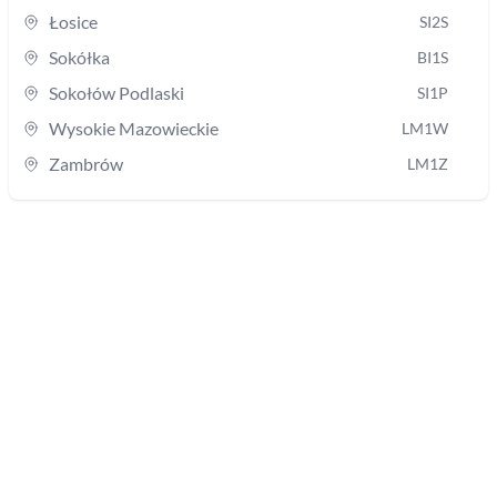
Łosice
SI2S
Sokółka
BI1S
Sokołów Podlaski
SI1P
Wysokie Mazowieckie
LM1W
Zambrów
LM1Z