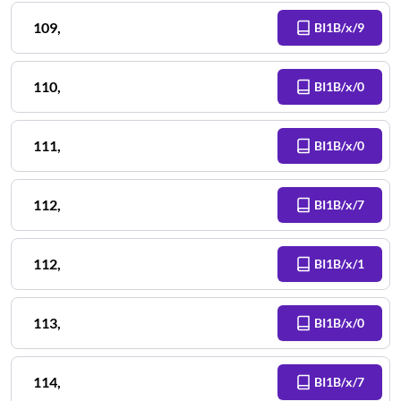
109
,
BI1B/x/9
110
,
BI1B/x/0
111
,
BI1B/x/0
112
,
BI1B/x/7
112
,
BI1B/x/1
113
,
BI1B/x/0
114
,
BI1B/x/7