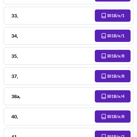
33
,
BI1B/x/1
34
,
BI1B/x/1
35
,
BI1B/x/8
37
,
BI1B/x/8
38a
,
BI1B/x/4
40
,
BI1B/x/8
41
,
BI1B/x/2