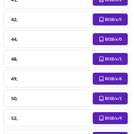
42
,
BI1B/x/5
44
,
BI1B/x/0
48
,
BI1B/x/1
49
,
BI1B/x/6
50
,
BI1B/x/1
52
,
BI1B/x/4