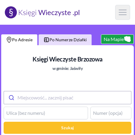
§
Księgi
Wieczyste .pl
Open m
Na Mapie
Po Adresie
Po Numerze Działki
Księgi Wieczyste
Brzozowa
w gminie:
Jaświły
Miejscowość... zacznij pisać
Szukaj